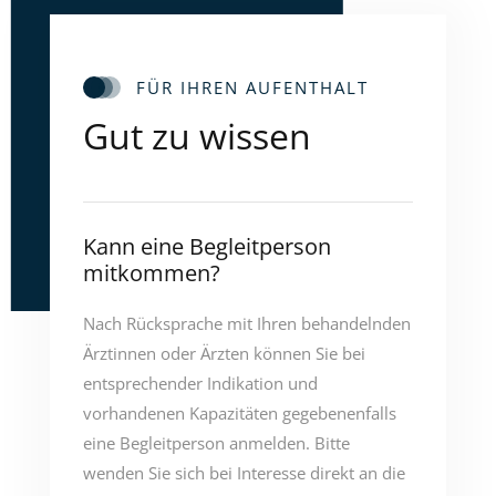
FÜR IHREN AUFENTHALT
Gut zu wissen
Kann eine Begleitperson
mitkommen?
Nach Rücksprache mit Ihren behandelnden
Ärztinnen oder Ärzten können Sie bei
entsprechender Indikation und
vorhandenen Kapazitäten gegebenenfalls
eine Begleitperson anmelden. Bitte
wenden Sie sich bei Interesse direkt an die