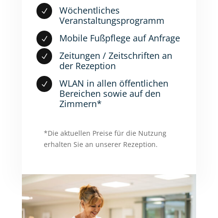
Wöchentliches
N
Veranstaltungsprogramm
Mobile Fußpflege auf Anfrage
N
Zeitungen / Zeitschriften an
N
der Rezeption
WLAN in allen öffentlichen
N
Bereichen sowie auf den
Zimmern*
*Die aktuellen Preise für die Nutzung
erhalten Sie an unserer Rezeption.