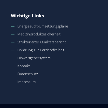
Wichtige Links
Energieaudit-Umsetzungspläne
Medizinproduktesicherheit
Strukturierter Qualitätsbericht
Erklärung zur Barrierefreiheit
Hinweisgebersystem
Kontakt
Datenschutz
Impressum