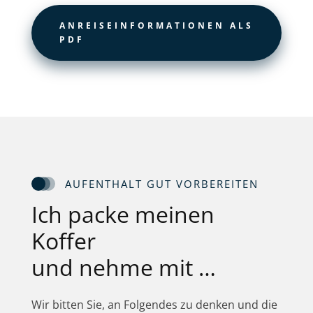
ANREISEINFORMATIONEN ALS
PDF
AUFENTHALT GUT VORBEREITEN
Ich packe meinen
Koffer
und nehme mit …
Wir bitten Sie, an Folgendes zu denken und die