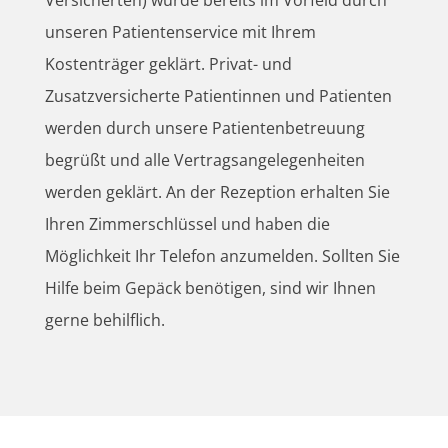
Versicherten) wurde bereits im Vorfeld durch
unseren Patientenservice mit Ihrem
Kostenträger geklärt. Privat- und
Zusatzversicherte Patientinnen und Patienten
werden durch unsere Patientenbetreuung
begrüßt und alle Vertragsangelegenheiten
werden geklärt. An der Rezeption erhalten Sie
Ihren Zimmerschlüssel und haben die
Möglichkeit Ihr Telefon anzumelden. Sollten Sie
Hilfe beim Gepäck benötigen, sind wir Ihnen
gerne behilflich.