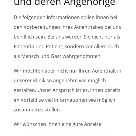
und deren Angehörige
Die folgenden Informationen sollen Ihnen bei
den Vorbereitungen Ihres Aufenthaltes bei uns
behilflich sein. Bei uns werden Sie nicht nur als
Patientin und Patient, sondern vor allem auch
als Mensch und Gast wahrgenommen.
Wir möchten aber nicht nur Ihren Aufenthalt in
unserer Klinik so angenehm wie möglich
gestalten. Unser Anspruch ist es, Ihnen bereits
im Vorfeld so viel Informationen wie möglich
zusammenzustellen.
Wir wünschen Ihnen eine gute Anreise!