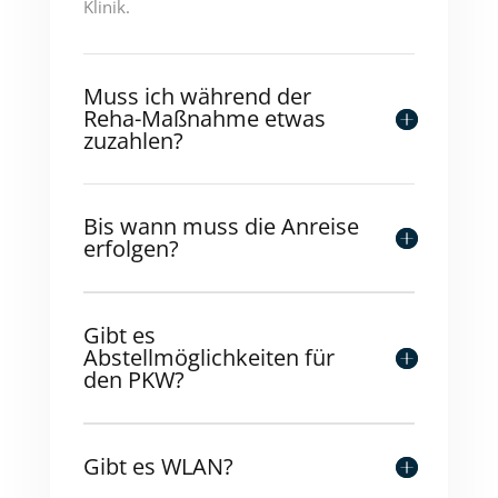
Klinik.
Muss ich während der
Reha-Maßnahme etwas
zuzahlen?
Bis wann muss die Anreise
erfolgen?
Gibt es
Abstellmöglichkeiten für
den PKW?
Gibt es WLAN?