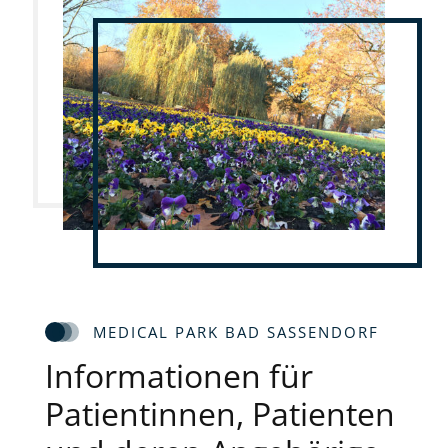
MEDICAL PARK BAD SASSENDORF
Informationen für
Patientinnen, Patienten