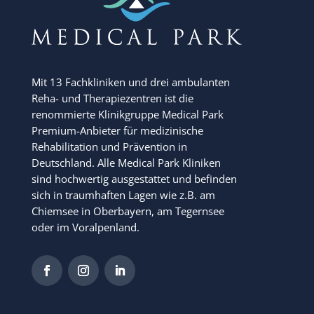
Mit 13 Fachkliniken und drei ambulanten
Reha- und Therapiezentren ist die
renommierte Klinikgruppe Medical Park
Premium-Anbieter für medizinische
Rehabilitation und Prävention in
Deutschland. Alle Medical Park Kliniken
sind hochwertig ausgestattet und befinden
sich in traumhaften Lagen wie z.B. am
Chiemsee in Oberbayern, am Tegernsee
oder im Voralpenland.