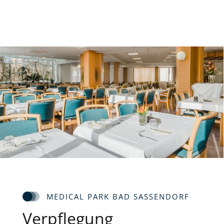
MEDICAL PARK BAD SASSENDORF
Verpflegung