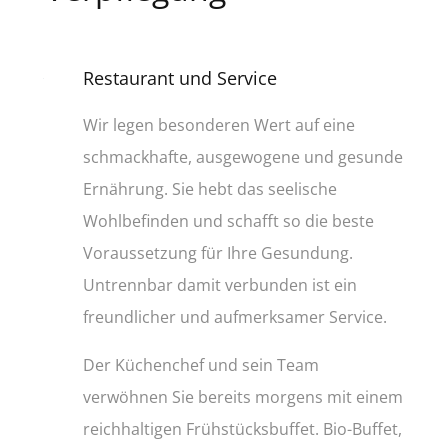
Restaurant und Service
Wir legen besonderen Wert auf eine
schmackhafte, ausgewogene und gesunde
Ernährung. Sie hebt das seelische
Wohlbefinden und schafft so die beste
Voraussetzung für Ihre Gesundung.
Untrennbar damit verbunden ist ein
freundlicher und aufmerksamer Service.
Der Küchenchef und sein Team
verwöhnen Sie bereits morgens mit einem
reichhaltigen Frühstücksbuffet. Bio-Buffet,