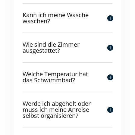
Kann ich meine Wäsche
waschen?
Wie sind die Zimmer
ausgestattet?
Welche Temperatur hat
das Schwimmbad?
Werde ich abgeholt oder
muss ich meine Anreise
selbst organisieren?