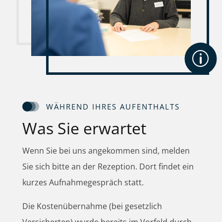
p
WÄHREND IHRES AUFENTHALTS
Was Sie erwartet
Wenn Sie bei uns angekommen sind, melden
Sie sich bitte an der Rezeption. Dort findet ein
kurzes Aufnahmegespräch statt.
Die Kostenübernahme (bei gesetzlich