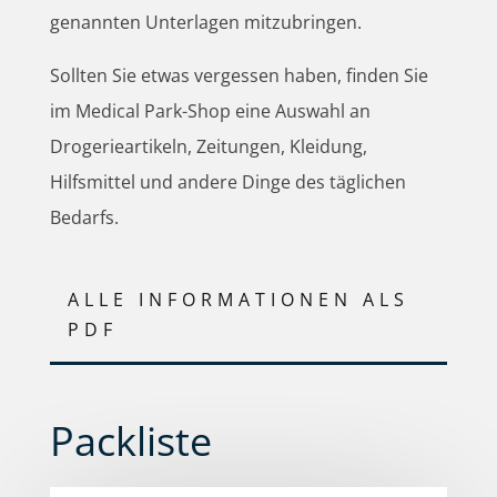
genannten Unterlagen mitzubringen.
Sollten Sie etwas vergessen haben, finden Sie
im Medical Park-Shop eine Auswahl an
Drogerieartikeln, Zeitungen, Kleidung,
Hilfsmittel und andere Dinge des täglichen
Bedarfs.
ALLE INFORMATIONEN ALS
PDF
Packliste