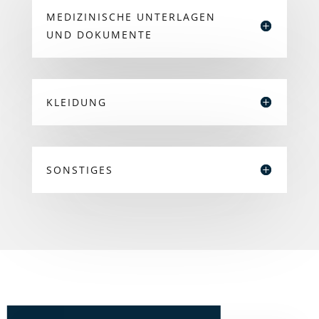
MEDIZINISCHE UNTERLAGEN
UND DOKUMENTE
KLEIDUNG
SONSTIGES