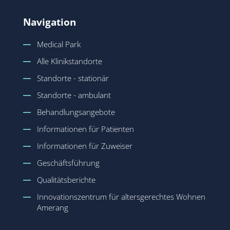
Navigation
Medical Park
Alle Klinikstandorte
Standorte - stationär
Standorte - ambulant
Behandlungsangebote
Informationen für Patienten
Informationen für Zuweiser
Geschäftsführung
Qualitätsberichte
Innovationszentrum für altersgerechtes Wohnen
Amerang