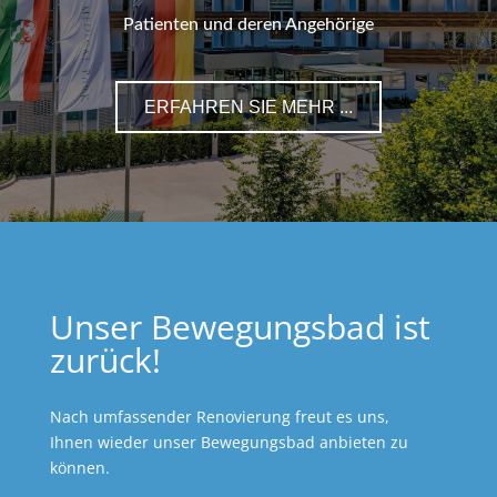
Patienten und deren Angehörige
ERFAHREN SIE MEHR ...
Unser Bewegungsbad ist
zurück!
Nach umfassender Renovierung freut es uns,
Ihnen wieder unser Bewegungsbad anbieten zu
können.